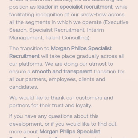
position as
leader in specialist recruitment
, while
facilitating recognition of our know-how across
all the segments in which we operate (Executive
Search, Specialist Recruitment, Interim
Management, Talent Consulting).
The transition to
Morgan Philips Specialist
Recruitment
will take place gradually across all
our platforms. We are doing our utmost to
ensure a
smooth and transparent
transition for
all our partners, employees, clients and
candidates.
We would like to thank our customers and
partners for their trust and loyalty.
If you have any questions about this
development, or if you would like to find out
more about
Morgan Philips Specialist