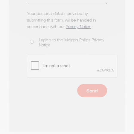
Your personal details, provided by
submitting this form, will be handled in
accordance with our
Privacy Notice
.
I agree to the Morgan Philips Privacy
Notice