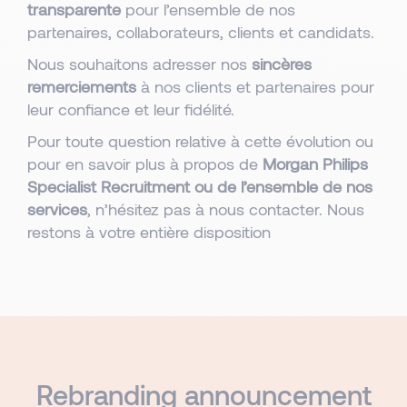
transparente
pour l’ensemble de nos
partenaires, collaborateurs, clients et candidats.
Nous souhaitons adresser nos
sincères
remerciements
à nos clients et partenaires pour
leur confiance et leur fidélité.
Pour toute question relative à cette évolution ou
pour en savoir plus à propos de
Morgan Philips
Specialist Recruitment ou de l’ensemble de nos
services
, n’hésitez pas à
nous contacter
. Nous
restons à votre entière disposition
Rebranding
announcement