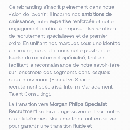
Ce rebranding s'inscrit pleinement dans notre
vision de l'avenir : il incarne nos
ambitions de
croissance
, notre
expertise renforcée
et notre
engagement continu
à proposer des solutions
de recrutement spécialisées et de premier
ordre. En unifiant nos marques sous une identité
commune, nous affirmons notre position de
leader du recrutement spécialisé
, tout en
facilitant la reconnaissance de notre savoir-faire
sur l'ensemble des segments dans lesquels
nous intervenons (Executive Search,
recrutement spécialisé, Interim Management,
Talent Consulting).
La transition vers
Morgan Philips Specialist
Recruitment
se fera progressivement sur toutes
nos plateformes. Nous mettons tout en œuvre
pour garantir une transition
fluide et