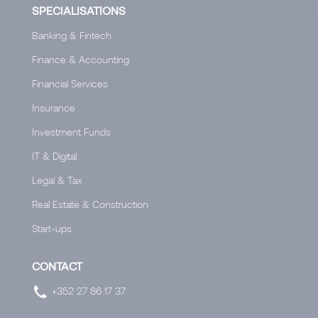
SPECIALISATIONS
Banking & Fintech
Finance & Accounting
Financial Services
Insurance
Investment Funds
IT & Digital
Legal & Tax
Real Estate & Construction
Start-ups
CONTACT
+352 27 86 17 37