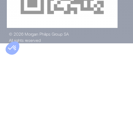
© 2026 Morgan Philips Group SA
All rights reserved