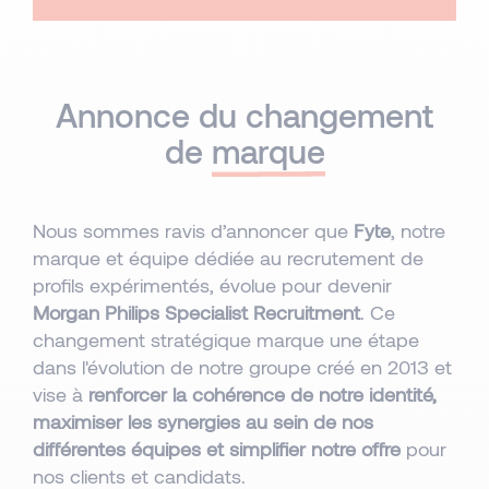
Annonce du changement
de
marque
Nous sommes ravis d’annoncer que
Fyte
, notre
marque et équipe dédiée au recrutement de
profils expérimentés, évolue pour devenir
Morgan Philips Specialist Recruitment
. Ce
changement stratégique marque une étape
dans l'évolution de notre groupe créé en 2013 et
vise à
renforcer la cohérence de notre identité,
maximiser les synergies au sein de nos
différentes équipes et simplifier notre offre
pour
nos clients et candidats.