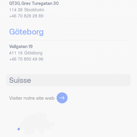
GT30, Grev Turegatan 30
114 38
Stockholm
+46 70 828 28 89
Göteborg
Vallgatan 19
411 16
Göteborg
+46 70 850 49 96
Suisse
Visiter notre site web