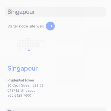
Singapour
Visiter notre site web
Singapour
Prudential Tower
30 Cecil Street, #29-03
049712
Singapour
+65 6429 7600