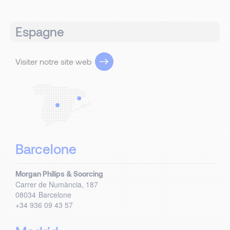
Espagne
Visiter notre site web
Barcelone
Morgan Philips & Soorcing
Carrer de Numància, 187
08034
Barcelone
+34 936 09 43 57