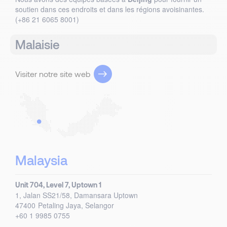
soutien dans ces endroits et dans les régions avoisinantes.
(+86 21 6065 8001)
Malaisie
Visiter notre site web
Malaysia
Unit 704, Level 7, Uptown 1
1, Jalan SS21/58, Damansara Uptown
47400
Petaling Jaya, Selangor
+60 1 9985 0755