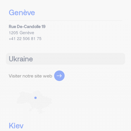
Genève
Rue De-Candolle 19
1205
Genève
+41 22 506 81 75
Ukraine
Visiter notre site web
Kiev