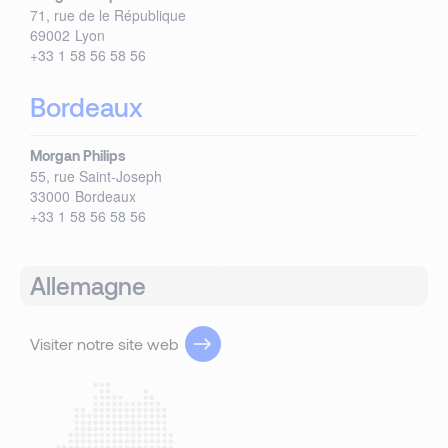
71, rue de le République
69002
Lyon
+33 1 58 56 58 56
Bordeaux
Morgan Philips
55, rue Saint-Joseph
33000
Bordeaux
+33 1 58 56 58 56
Allemagne
Visiter notre site web