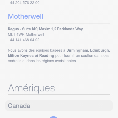
+44 204 576 22 00
Motherwell
Regus - Suite 149, Maxim 1, 2 Parklands Way
ML1 4WR
Motherwell
+44 141 468 64 02
Nous avons des équipes basées à
Birmingham, Edinburgh,
Milton Keynes et Reading
pour fournir un soutien dans ces
endroits et dans les régions avoisinantes.
Amériques
Canada