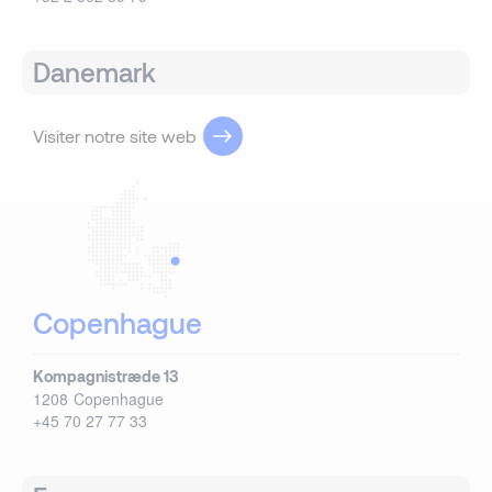
Danemark
Visiter notre site web
Copenhague
Kompagnistræde 13
1208
Copenhague
+45 70 27 77 33