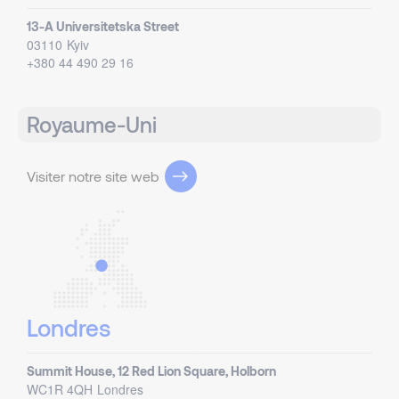
13-A Universitetska Street
03110
Kyiv
+380 44 490 29 16
Royaume-Uni
Visiter notre site web
Londres
Summit House, 12 Red Lion Square, Holborn
WC1R 4QH
Londres