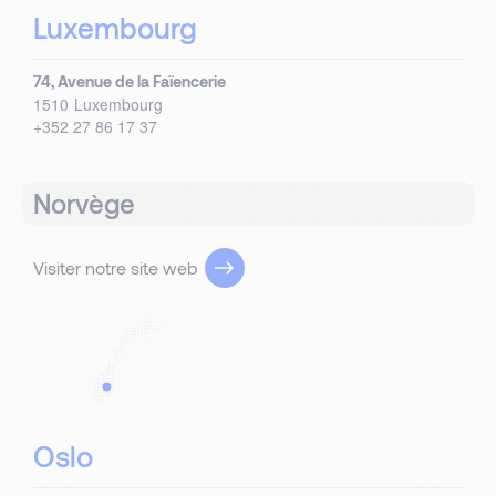
Luxembourg
74, Avenue de la Faïencerie
1510
Luxembourg
+352 27 86 17 37
Norvège
Visiter notre site web
Oslo