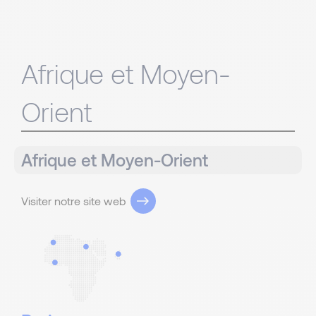
Afrique et Moyen-
Orient
Afrique et Moyen-Orient
Visiter notre site web