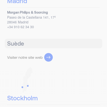
Madrid
Morgan Philips & Soorcing
Paseo de la Castellana 141, 17º
28046
Madrid
+34 910 62 34 30
Suède
Visiter notre site web
Stockholm