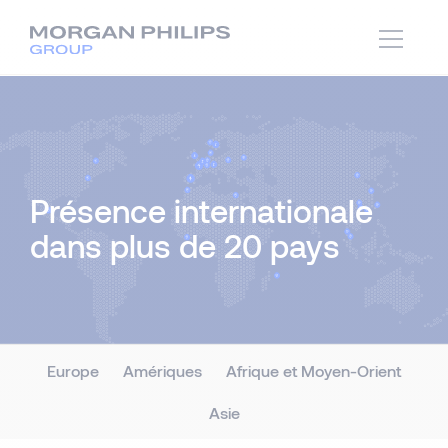
Présence internationale
dans plus de 20 pays
Europe
Amériques
Afrique et Moyen-Orient
Asie