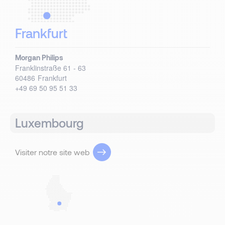
Frankfurt
Morgan Philips
Franklinstraße 61 - 63
60486
Frankfurt
+49 69 50 95 51 33
Luxembourg
Visiter notre site web