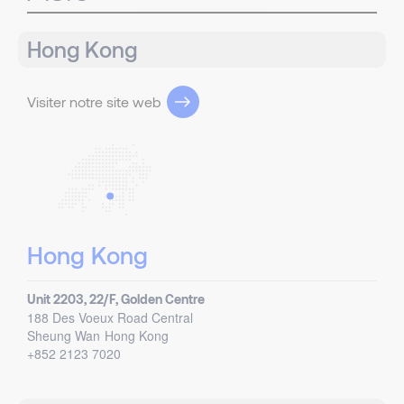
Hong Kong
Visiter notre site web
Hong Kong
Unit 2203, 22/F, Golden Centre
188 Des Voeux Road Central
Sheung Wan
Hong Kong
+852 2123 7020