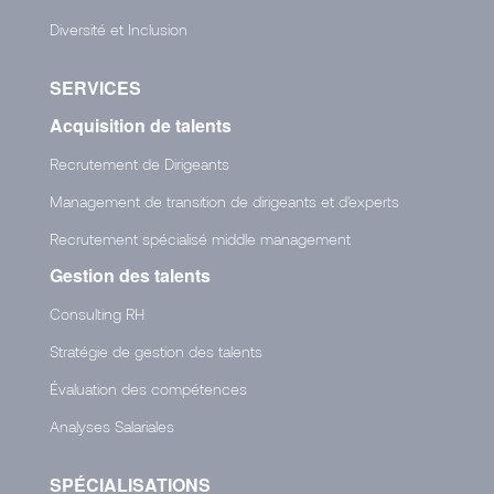
Diversité et Inclusion
SERVICES
Acquisition de talents
Recrutement de Dirigeants
Management de transition de dirigeants et d'experts
Recrutement spécialisé middle management
Gestion des talents
Consulting RH
Stratégie de gestion des talents
Évaluation des compétences
Analyses Salariales
SPÉCIALISATIONS