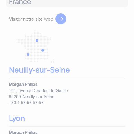
France
Visiter notre site web
Neuilly-sur-Seine
Morgan Philips
191, avenue Charles de Gaulle
92200
Neuilly-sur-Seine
+33 1 58 56 58 56
Lyon
Morgan Philips