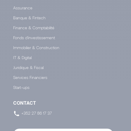
Assurance
Banque & Fintech
Finance & Comptabilité
Fonds d'investissement
Immobilier & Construction
IT & Digital
Juridique & Fiscal
Services Financiers
Start-ups
CONTACT
+352 27 86 17 37