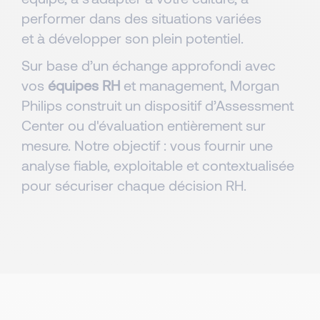
performer dans des situations variées
et à développer son plein potentiel.
Sur base d’un échange approfondi avec
vos
équipes RH
et management, Morgan
Philips construit un dispositif d’Assessment
Center ou d'évaluation entièrement sur
mesure. Notre objectif : vous fournir une
analyse fiable, exploitable et contextualisée
pour sécuriser chaque décision RH.