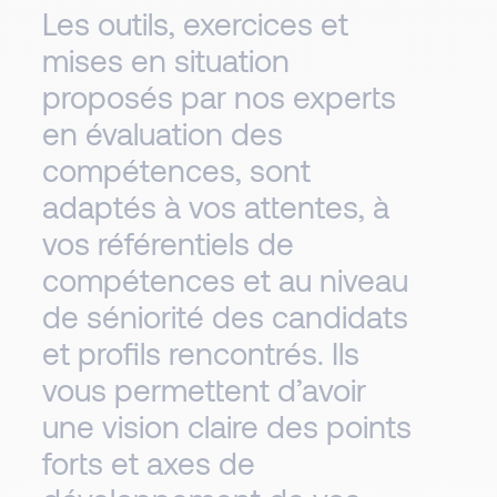
Les outils, exercices et
mises en situation
proposés par nos experts
en évaluation des
compétences, sont
adaptés à vos attentes, à
vos référentiels de
compétences et au niveau
de séniorité des candidats
et profils rencontrés. Ils
vous permettent d’avoir
une vision claire des points
forts et axes de