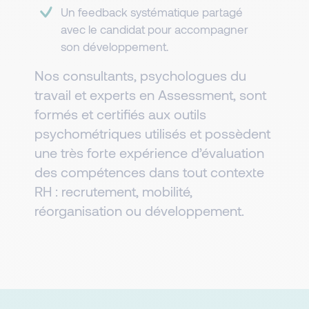
Un feedback systématique partagé
avec le candidat pour accompagner
son développement.
Nos consultants, psychologues du
travail et experts en Assessment, sont
formés et certifiés aux outils
psychométriques utilisés et possèdent
une très forte expérience d’évaluation
des compétences dans tout contexte
RH : recrutement, mobilité,
réorganisation ou développement.