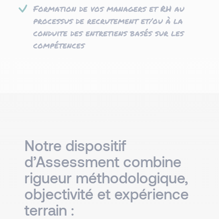
Formation de vos managers et RH au
processus de recrutement et/ou à la
conduite des entretiens basés sur les
compétences​
Notre dispositif
d’Assessment combine
rigueur méthodologique,
objectivité et expérience
terrain :