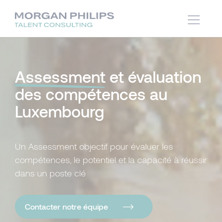
Assessment
et évaluation
des compétences au
Luxembourg
Un Assessment objectif pour évaluer les
compétences, le potentiel et la capacité à réussir
dans un poste clé
Contacter notre équipe