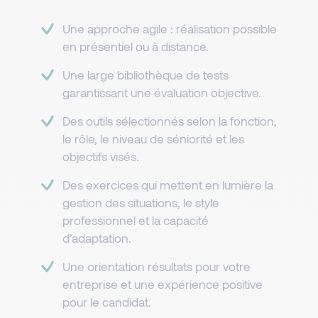
Une approche agile : réalisation possible
en présentiel ou à distance.
Une large bibliothèque de tests
garantissant une évaluation objective.
Des outils sélectionnés selon la fonction,
le rôle, le niveau de séniorité et les
objectifs visés.
Des exercices qui mettent en lumière la
gestion des situations, le style
professionnel et la capacité
d’adaptation.
Une orientation résultats pour votre
entreprise et une expérience positive
pour le candidat.