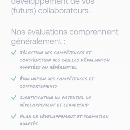
développement de vos
(futurs) collaborateurs.​
Nos évaluations comprennent
généralement :
Sélection des compétences et
construction des grilles d’évaluation
adaptées au référentiel​​
Évaluation des compétences et
comportements​​
Identification du potentiel de
développement et leadership​
Plan de développement et formation
adaptés​