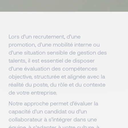
Lors d’un recrutement, d’une
promotion, d’une mobilité interne ou
d’une situation sensible de gestion des
talents, il est essentiel de disposer
d’une évaluation des compétences
objective, structurée et alignée avec la
réalité du poste, du rôle et du contexte
de votre entreprise.
Notre approche permet d’évaluer la
capacité d’un candidat ou d’un
collaborateur à s’intégrer dans une
équipe, à s’adapter à votre culture, à