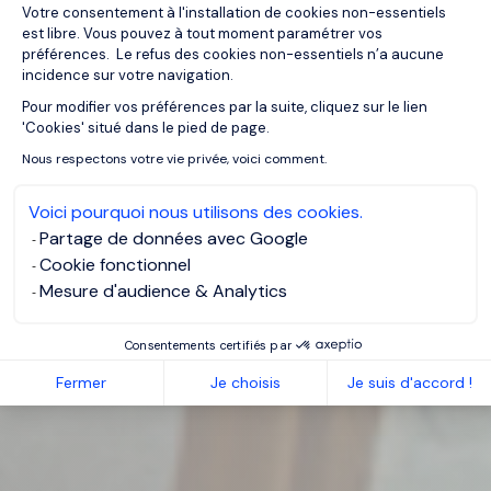
Votre consentement à l'installation de cookies non-essentiels
est libre. Vous pouvez à tout moment paramétrer vos
préférences. Le refus des cookies non-essentiels n’a aucune
incidence sur votre navigation.
Pour modifier vos préférences par la suite, cliquez sur le lien
Axeptio consent
'Cookies' situé dans le pied de page.
Nous respectons votre vie privée, voici comment.
Voici pourquoi nous utilisons des cookies.
Partage de données avec Google
Cookie fonctionnel
Mesure d'audience & Analytics
Consentements certifiés par
Fermer
Je choisis
Je suis d'accord !