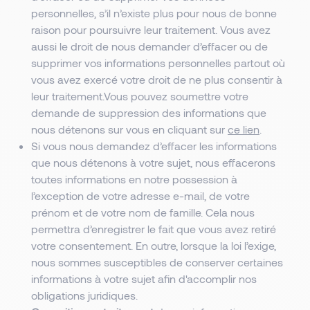
personnelles, s’il n’existe plus pour nous de bonne
raison pour poursuivre leur traitement. Vous avez
aussi le droit de nous demander d’effacer ou de
supprimer vos informations personnelles partout où
vous avez exercé votre droit de ne plus consentir à
leur traitement.Vous pouvez soumettre votre
demande de suppression des informations que
nous détenons sur vous en cliquant sur
ce lien
.
Si vous nous demandez d’effacer les informations
que nous détenons à votre sujet, nous effacerons
toutes informations en notre possession à
l’exception de votre adresse e-mail, de votre
prénom et de votre nom de famille. Cela nous
permettra d’enregistrer le fait que vous avez retiré
votre consentement. En outre, lorsque la loi l’exige,
nous sommes susceptibles de conserver certaines
informations à votre sujet afin d'accomplir nos
obligations juridiques.