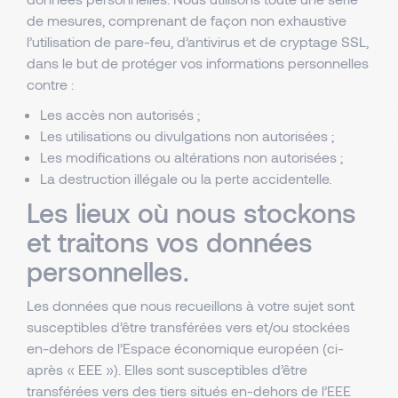
de mesures, comprenant de façon non exhaustive
l’utilisation de pare-feu, d’antivirus et de cryptage SSL,
dans le but de protéger vos informations personnelles
contre :
Les accès non autorisés ;
Les utilisations ou divulgations non autorisées ;
Les modifications ou altérations non autorisées ;
La destruction illégale ou la perte accidentelle.
Les lieux où nous stockons
et traitons vos données
personnelles.
Les données que nous recueillons à votre sujet sont
susceptibles d’être transférées vers et/ou stockées
en-dehors de l’Espace économique européen (ci-
après « EEE »). Elles sont susceptibles d’être
transférées vers des tiers situés en-dehors de l’EEE