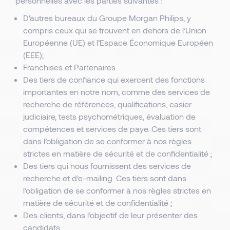
personnelles avec les parties suivantes :
D'autres bureaux du Groupe Morgan Philips, y
compris ceux qui se trouvent en dehors de l’Union
Européenne (UE) et l’Espace Économique Européen
(EEE);
Franchises et Partenaires
Des tiers de confiance qui exercent des fonctions
importantes en notre nom, comme des services de
recherche de références, qualifications, casier
judiciaire, tests psychométriques, évaluation de
compétences et services de paye. Ces tiers sont
dans l’obligation de se conformer à nos règles
strictes en matière de sécurité et de confidentialité ;
Des tiers qui nous fournissent des services de
recherche et d’e-mailing. Ces tiers sont dans
l’obligation de se conformer à nos règles strictes en
matière de sécurité et de confidentialité ;
Des clients, dans l’objectif de leur présenter des
candidats ;