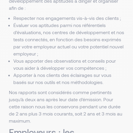
développement des aptitudes à diriger et organiser
afin de :
Respecter nos engagements vis-à-vis des clients ;
Évaluer vos aptitudes parmi nos référentiels
d'évaluations, nos centres de développement et nos
tests connectés, en fonction des besoins exprimés
par votre employeur actuel ou votre potentiel nouvel
employeur ;
Vous apporter des observations et conseils pour
vous aider à développer vos compétences ;
Apporter à nos clients des éclairages sur vous
basés sur nos outils et nos méthodologies.
Nos rapports sont considérés comme pertinents
jusqu'à deux ans après leur date d'émission. Pour
cette raison nous les conservons pendant une durée
de 2 ans plus 3 mois courants, soit 2 ans et 3 mois au
maximum.
Employeurs : les