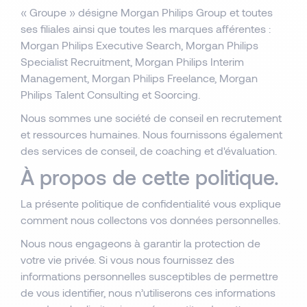
« Groupe » désigne Morgan Philips Group et toutes
ses filiales ainsi que toutes les marques afférentes :
Morgan Philips Executive Search, Morgan Philips
Specialist Recruitment, Morgan Philips Interim
Management, Morgan Philips Freelance, Morgan
Philips Talent Consulting et Soorcing.
Nous sommes une société de conseil en recrutement
et ressources humaines. Nous fournissons également
des services de conseil, de coaching et d'évaluation.
À propos de cette politique.
La présente politique de confidentialité vous explique
comment nous collectons vos données personnelles.
Nous nous engageons à garantir la protection de
votre vie privée. Si vous nous fournissez des
informations personnelles susceptibles de permettre
de vous identifier, nous n’utiliserons ces informations