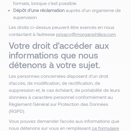
formats, lorsque c’est possible.
Dépôt d’une réclamation
auprès d’un organisme de
supervision.
Les droits ci-dessus peuvent être exercés en nous
contactant à l’adresse
privacy@morganphilips.com
.
Votre droit d'accéder aux
informations que nous
détenons à votre sujet.
Les personnes concernées disposent d'un droit
d'accès, de modification, de rectification, de
suppression et, le cas échéant, de portabilité de leurs
données à caractère personnel conformément au
Règlement Général sur Protection des Données
(RGPD).
Vous pouvez demander l'accès aux informations que
nous détenons sur vous en remplissant
ce formulaire