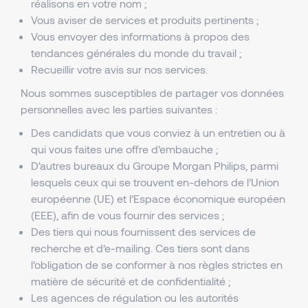
réalisons en votre nom ;
Vous aviser de services et produits pertinents ;
Vous envoyer des informations à propos des
tendances générales du monde du travail ;
Recueillir votre avis sur nos services.
Nous sommes susceptibles de partager vos données
personnelles avec les parties suivantes :
Des candidats que vous conviez à un entretien ou à
qui vous faites une offre d’embauche ;
D'autres bureaux du Groupe Morgan Philips, parmi
lesquels ceux qui se trouvent en-dehors de l’Union
européenne (UE) et l’Espace économique européen
(EEE), afin de vous fournir des services ;
Des tiers qui nous fournissent des services de
recherche et d’e-mailing. Ces tiers sont dans
l’obligation de se conformer à nos règles strictes en
matière de sécurité et de confidentialité ;
Les agences de régulation ou les autorités