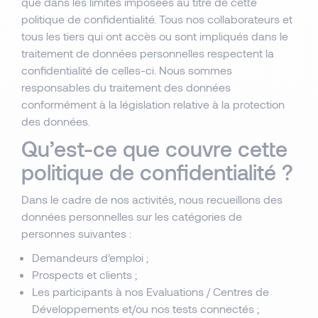
que dans les limites imposées au titre de cette
politique de confidentialité. Tous nos collaborateurs et
tous les tiers qui ont accès ou sont impliqués dans le
traitement de données personnelles respectent la
confidentialité de celles-ci. Nous sommes
responsables du traitement des données
conformément à la législation relative à la protection
des données.
Qu’est-ce que couvre cette
politique de confidentialité ?
Dans le cadre de nos activités, nous recueillons des
données personnelles sur les catégories de
personnes suivantes :
Demandeurs d’emploi ;
Prospects et clients ;
Les participants à nos Evaluations / Centres de
Développements et/ou nos tests connectés ;