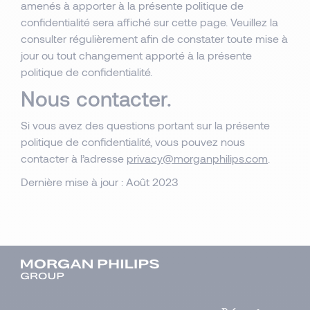
amenés à apporter à la présente politique de
confidentialité sera affiché sur cette page. Veuillez la
consulter régulièrement afin de constater toute mise à
jour ou tout changement apporté à la présente
politique de confidentialité.
Nous contacter.
Si vous avez des questions portant sur la présente
politique de confidentialité, vous pouvez nous
contacter à l’adresse
privacy@morganphilips.com
.
Dernière mise à jour : Août 2023