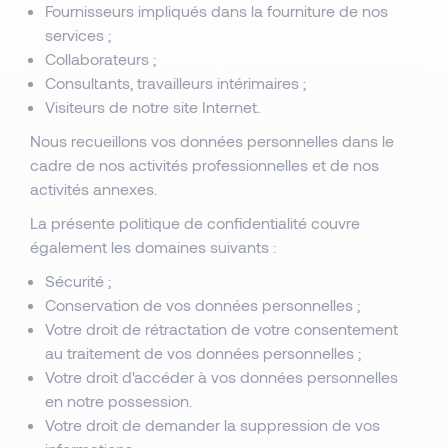
Fournisseurs impliqués dans la fourniture de nos
services ;
Collaborateurs ;
Consultants, travailleurs intérimaires ;
Visiteurs de notre site Internet.
Nous recueillons vos données personnelles dans le
cadre de nos activités professionnelles et de nos
activités annexes.
La présente politique de confidentialité couvre
également les domaines suivants :
Sécurité ;
Conservation de vos données personnelles ;
Votre droit de rétractation de votre consentement
au traitement de vos données personnelles ;
Votre droit d'accéder à vos données personnelles
en notre possession.
Votre droit de demander la suppression de vos