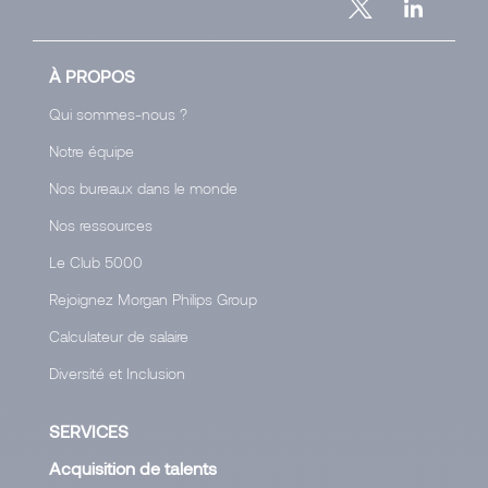
À PROPOS
Qui sommes-nous ?
Notre équipe
Nos bureaux dans le monde
Nos ressources
Le Club 5000
Rejoignez Morgan Philips Group
Calculateur de salaire
Diversité et Inclusion
SERVICES
Acquisition de talents