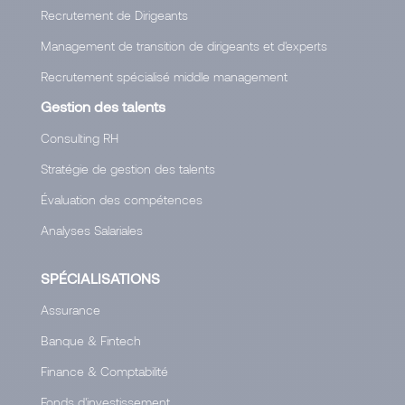
Recrutement de Dirigeants
Management de transition de dirigeants et d'experts
Recrutement spécialisé middle management
Gestion des talents
Consulting RH
Stratégie de gestion des talents
Évaluation des compétences
Analyses Salariales
SPÉCIALISATIONS
Assurance
Banque & Fintech
Finance & Comptabilité
Fonds d'investissement