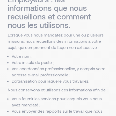
informations que nous
recueillons et comment
nous les utilisons.
Lorsque vous nous mandatez pour une ou plusieurs
missions, nous recueillons des informations à votre
sujet, qui comprennent de façon non exhaustive :
Votre nom ;
Votre intitulé de poste ;
Vos coordonnées professionnelles, y compris votre
adresse e-mail professionnelle ;
L’organisation pour laquelle vous travaillez.
Nous conservons et utilisons ces informations afin de :
Vous fournir les services pour lesquels vous nous
avez mandaté ;
Vous envoyer des rapports sur le travail que nous