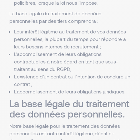
policières, lorsque la loi nous l'impose.
La base légale du traitement de données
personnelles par des tiers comprendra :
Leur intérêt légitime au traitement de vos données
personnelles, la plupart du temps pour répondre à
leurs besoins internes de recrutement ;
L'accomplissement de leurs obligations
contractuelles à notre égard en tant que sous-
traitant au sens du RGPD;
L’existence d’un contrat ou l’intention de conclure un
contrat ;
L’accomplissement de leurs obligations juridiques.
La base légale du traitement
des données personnelles.
Notre base légale pour le traitement des données
personnelles est notre intérêt légitime, décrit ci-