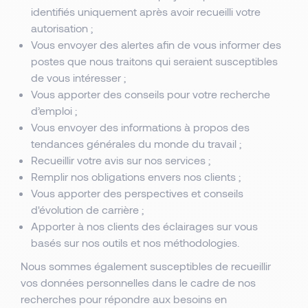
identifiés uniquement après avoir recueilli votre
autorisation ;
Vous envoyer des alertes afin de vous informer des
postes que nous traitons qui seraient susceptibles
de vous intéresser ;
Vous apporter des conseils pour votre recherche
d’emploi ;
Vous envoyer des informations à propos des
tendances générales du monde du travail ;
Recueillir votre avis sur nos services ;
Remplir nos obligations envers nos clients ;
Vous apporter des perspectives et conseils
d'évolution de carrière ;
Apporter à nos clients des éclairages sur vous
basés sur nos outils et nos méthodologies.
Nous sommes également susceptibles de recueillir
vos données personnelles dans le cadre de nos
recherches pour répondre aux besoins en