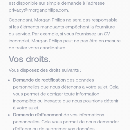
est disponible sur simple demande à l'adresse
privacy@morganphilips.com
.
Cependant, Morgan Philips ne sera pas responsable
si les éléments manquants empêchent la fourniture
du service. Par exemple, si vous fournissez un CV
incomplet, Morgan Philips peut ne pas être en mesure
de traiter votre candidature.
Vos droits.
Vous disposez des droits suivants :
Demande de rectification
des données
personnelles que nous détenons à votre sujet. Cela
vous permet de corriger toute information
incomplète ou inexacte que nous pourrions détenir
à votre sujet.
Demande d'effacement
de vos informations
personnelles. Cela vous permet de nous demander
d’effacer ou de supprimer vos données