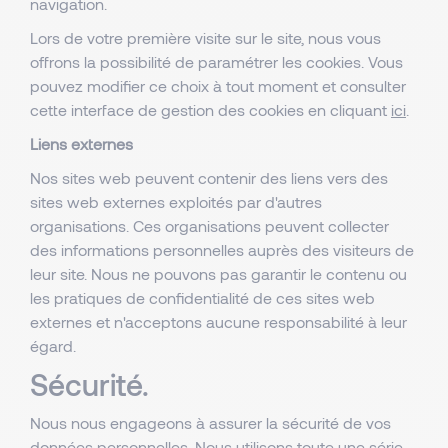
navigation.
Lors de votre première visite sur le site, nous vous
offrons la possibilité de paramétrer les cookies. Vous
pouvez modifier ce choix à tout moment et consulter
cette interface de gestion des cookies en cliquant
ici
.
Liens externes
Nos sites web peuvent contenir des liens vers des
sites web externes exploités par d'autres
organisations. Ces organisations peuvent collecter
des informations personnelles auprès des visiteurs de
leur site. Nous ne pouvons pas garantir le contenu ou
les pratiques de confidentialité de ces sites web
externes et n'acceptons aucune responsabilité à leur
égard.
Sécurité.
Nous nous engageons à assurer la sécurité de vos
données personnelles. Nous utilisons toute une série