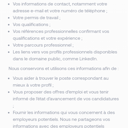
Vos informations de contact, notamment votre
adresse e-mail et votre numéro de téléphone ;
Votre permis de travail ;
Vos qualifications ;
Vos références professionnelles confirmant vos
qualifications et votre expérience ;
Votre parcours professionnel ;
Les liens vers vos profils professionnels disponibles
dans le domaine public, comme LinkedIn.
Nous conservons et utilisons ces informations afin de :
Vous aider à trouver le poste correspondant au
mieux à votre profil ;
Vous proposer des offres d’emploi et vous tenir
informé de l'état d'avancement de vos candidatures
;
Fournir les informations qui vous concernent à des
employeurs potentiels. Nous ne partageons vos
informations avec des employeurs potentiels