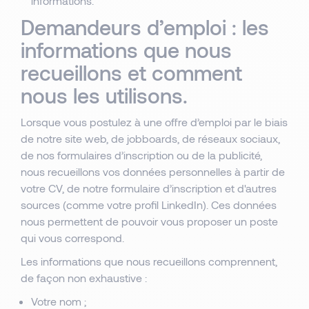
informations.
Demandeurs d’emploi : les
informations que nous
recueillons et comment
nous les utilisons.
Lorsque vous postulez à une offre d’emploi par le biais
de notre site web, de jobboards, de réseaux sociaux,
de nos formulaires d’inscription ou de la publicité,
nous recueillons vos données personnelles à partir de
votre CV, de notre formulaire d’inscription et d'autres
sources (comme votre profil LinkedIn). Ces données
nous permettent de pouvoir vous proposer un poste
qui vous correspond.
Les informations que nous recueillons comprennent,
de façon non exhaustive :
Votre nom ;