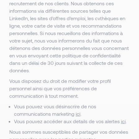
recrutement de nos clients. Nous obtenons ces
informations via différentes sources telles que
LinkedIn, les sites d’offres d’emploi, les cvthèques en
ligne, votre carte de visite et vos recommandations
personnelles. Si nous recueillons des informations à
votre sujet, nous vous informerons du fait que nous
détenons des données personnelles vous concernant
en vous envoyant cette politique de confidentialité
dans un délai de 30 jours suivant la collecte de ces
données.
Vous disposez du droit de modifier votre profil
personnel ainsi que vos préférences de
communication à tout moment.
Vous pouvez vous désinscrire de nos
communications marketing
ici
.
Vous pouvez accéder aux details de vos alertes
ici
.
Nous sommes susceptibles de partager vos données