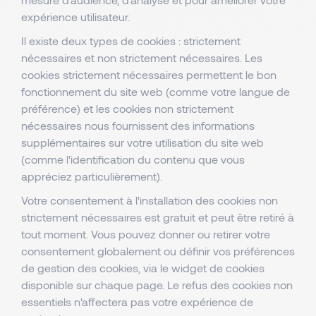
expérience utilisateur.
Il existe deux types de cookies : strictement
nécessaires et non strictement nécessaires. Les
cookies strictement nécessaires permettent le bon
fonctionnement du site web (comme votre langue de
préférence) et les cookies non strictement
nécessaires nous fournissent des informations
supplémentaires sur votre utilisation du site web
(comme l'identification du contenu que vous
appréciez particulièrement).
Votre consentement à l'installation des cookies non
strictement nécessaires est gratuit et peut être retiré à
tout moment. Vous pouvez donner ou retirer votre
consentement globalement ou définir vos préférences
de gestion des cookies, via le widget de cookies
disponible sur chaque page. Le refus des cookies non
essentiels n'affectera pas votre expérience de