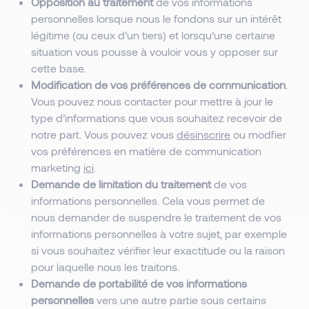
Opposition au traitement
de vos informations
personnelles lorsque nous le fondons sur un intérêt
légitime (ou ceux d’un tiers) et lorsqu’une certaine
situation vous pousse à vouloir vous y opposer sur
cette base.
Modification de vos préférences de communication
.
Vous pouvez nous contacter pour mettre à jour le
type d’informations que vous souhaitez recevoir de
notre part. Vous pouvez vous
désinscrire
ou modfier
vos préférences en matière de communication
marketing
ici
.
Demande de limitation du traitement
de vos
informations personnelles. Cela vous permet de
nous demander de suspendre le traitement de vos
informations personnelles à votre sujet, par exemple
si vous souhaitez vérifier leur exactitude ou la raison
pour laquelle nous les traitons.
Demande de portabilité de vos informations
personnelles
vers une autre partie sous certains