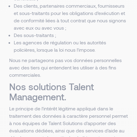
Des clients, partenaires commerciaux, fournisseurs
et sous-traitants pour les obligations d’exécution et
de conformité liées à tout contrat que nous signons
avec eux ou avec vous ;
Des sous-traitants ;
Les agences de régulation ou les autorités
policières, lorsque la loi nous l'impose.
Nous ne partageons pas vos données personnelles
avec des tiers qui entendent les utiliser à des fins
commerciales.
Nos solutions Talent
Management.
Le principe de l'intérêt légitime appliqué dans le
traitement des données à caractère personnel permet
à nos équipes de Talent Solutions d'apporter des
évaluations dédiées, ainsi que des services d'aide au