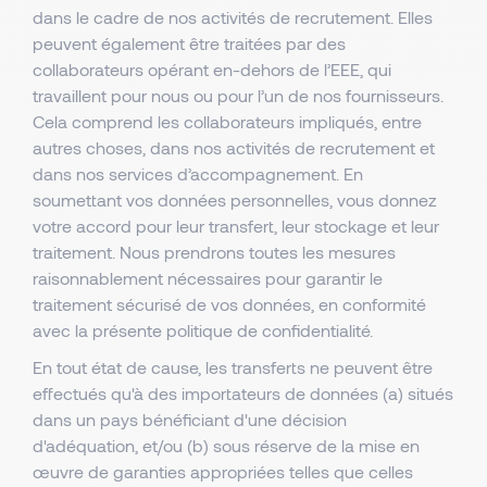
dans le cadre de nos activités de recrutement. Elles
peuvent également être traitées par des
collaborateurs opérant en-dehors de l’EEE, qui
travaillent pour nous ou pour l’un de nos fournisseurs.
Cela comprend les collaborateurs impliqués, entre
autres choses, dans nos activités de recrutement et
dans nos services d’accompagnement. En
soumettant vos données personnelles, vous donnez
votre accord pour leur transfert, leur stockage et leur
traitement. Nous prendrons toutes les mesures
raisonnablement nécessaires pour garantir le
traitement sécurisé de vos données, en conformité
avec la présente politique de confidentialité.
En tout état de cause, les transferts ne peuvent être
effectués qu'à des importateurs de données (a) situés
dans un pays bénéficiant d'une décision
d'adéquation, et/ou (b) sous réserve de la mise en
œuvre de garanties appropriées telles que celles