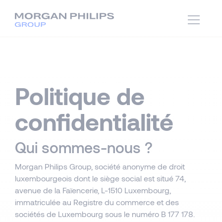
Politique de
confidentialité
Qui sommes-nous ?
Morgan Philips Group, société anonyme de droit
luxembourgeois dont le siège social est situé 74,
avenue de la Faïencerie, L-1510 Luxembourg,
immatriculée au Registre du commerce et des
sociétés de Luxembourg sous le numéro B 177 178.