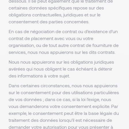
dessous. Il se peut également que le traitement de
certaines données spécifiques repose sur des
obligations contractuelles, juridiques et sur le
consentement des parties concernées.
En cas de négociation de contrat ou d’existence d’un
contrat de placement avec vous ou votre
organisation, ou de tout autre contrat de fourniture de
services, nous nous appuierons sur les dits contrats.
Nous nous appuierons sur les obligations juridiques
avérées qui nous obligent le cas échéant à détenir
des informations à votre sujet.
Dans certaines circonstances, nous nous appuierons
sur le consentement pour des utilisations particulières
de vos données ; dans ce cas, si la loi l’exige, nous
vous demanderons votre consentement explicite. Par
exemple, le consentement peut être la base légale du
traitement des données lorsqu’il est nécessaire de
demander votre autorisation pour vous présenter à