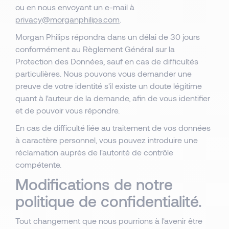
ou en nous envoyant un e-mail à
privacy@morganphilips.com
.
Morgan Philips répondra dans un délai de 30 jours
conformément au Règlement Général sur la
Protection des Données, sauf en cas de difficultés
particulières. Nous pouvons vous demander une
preuve de votre identité s'il existe un doute légitime
quant à l'auteur de la demande, afin de vous identifier
et de pouvoir vous répondre.
En cas de difficulté liée au traitement de vos données
à caractère personnel, vous pouvez introduire une
réclamation auprès de l'autorité de contrôle
compétente.
Modifications de notre
politique de confidentialité.
Tout changement que nous pourrions à l'avenir être