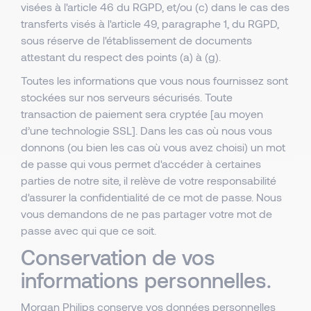
visées à l'article 46 du RGPD, et/ou (c) dans le cas des
transferts visés à l'article 49, paragraphe 1, du RGPD,
sous réserve de l'établissement de documents
attestant du respect des points (a) à (g).
Toutes les informations que vous nous fournissez sont
stockées sur nos serveurs sécurisés. Toute
transaction de paiement sera cryptée [au moyen
d’une technologie SSL]. Dans les cas où nous vous
donnons (ou bien les cas où vous avez choisi) un mot
de passe qui vous permet d'accéder à certaines
parties de notre site, il relève de votre responsabilité
d'assurer la confidentialité de ce mot de passe. Nous
vous demandons de ne pas partager votre mot de
passe avec qui que ce soit.
Conservation de vos
informations personnelles.
Morgan Philips conserve vos données personnelles