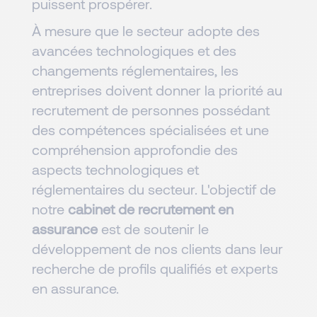
puissent prospérer.
À mesure que le secteur adopte des
avancées technologiques et des
changements réglementaires, les
entreprises doivent donner la priorité au
recrutement de personnes possédant
des compétences spécialisées et une
compréhension approfondie des
aspects technologiques et
réglementaires du secteur. L'objectif de
notre
cabinet de recrutement en
assurance
est de soutenir le
développement de nos clients dans leur
recherche de profils qualifiés et experts
en assurance.