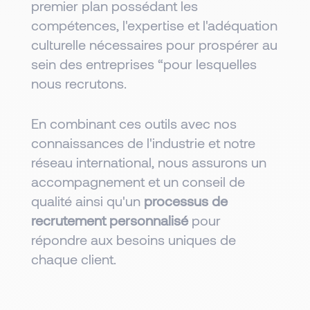
premier plan possédant les
compétences, l'expertise et l'adéquation
culturelle nécessaires pour prospérer au
sein des entreprises “pour lesquelles
nous recrutons.
En combinant ces outils avec nos
connaissances de l'industrie et notre
réseau international, nous assurons un
accompagnement et un conseil de
qualité ainsi qu'un
processus de
recrutement personnalisé
pour
répondre aux besoins uniques de
chaque client.