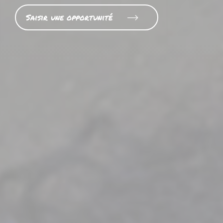
Saisir une opportunité