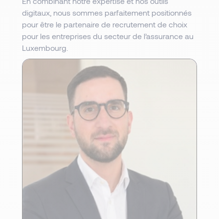
En combinant notre expertise et nos outils
digitaux, nous sommes parfaitement positionnés
pour être le partenaire de recrutement de choix
pour les entreprises du secteur de l’assurance au
Luxembourg.