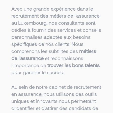
Avec une grande expérience dans le
recrutement des métiers de l'assurance
au Luxembourg, nos consultants sont
dédiés à fournir des services et conseils
personnalisés adaptés aux besoins
spécifiques de nos clients. Nous
comprenons les subtilités des
métiers
de l'assurance
et reconnaissons
l'importance de
trouver les bons talents
pour garantir le succès.
Au sein de notre cabinet de recrutement
en assurance, nous utilisons des outils
uniques et innovants nous permettant
d'identifier et d'attirer des candidats de