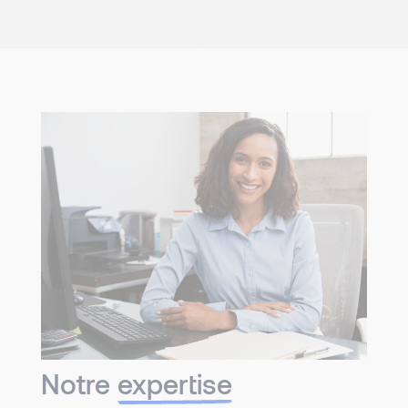
Notre
expertise