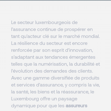
Le secteur luxembourgeois de
l'assurance continue de prospérer en
tant qu'acteur clé sur le marché mondial.
La résilience du secteur est encore
renforcée par son esprit d'innovation,
s'adaptant aux tendances émergentes
telles que la numérisation, la durabilité et
l'évolution des demandes des clients.
Avec une gamme diversifiée de produits
et services d'assurance, y compris la vie,
la santé, les biens et la réassurance, le
Luxembourg offre un paysage
dynamique pour que les
assureurs