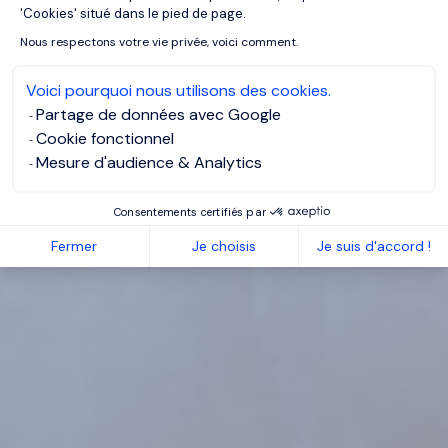
'Cookies' situé dans le pied de page.
Nous respectons votre vie privée, voici comment.
Voici pourquoi nous utilisons des cookies.
Partage de données avec Google
Cookie fonctionnel
Mesure d'audience & Analytics
Consentements certifiés par
Fermer
Je choisis
Je suis d'accord !