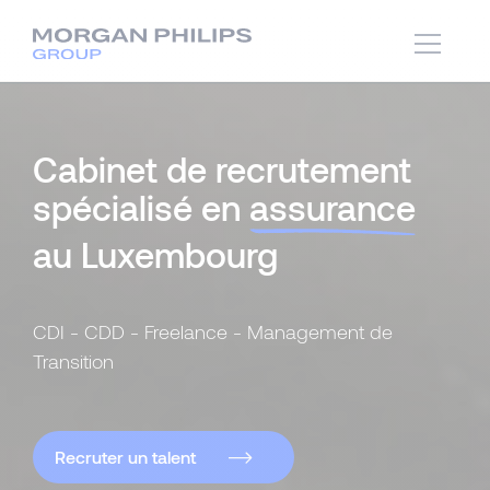
Cabinet de recrutement
spécialisé en
assurance
au Luxembourg
CDI - CDD - Freelance - Management de
Transition
Recruter un talent