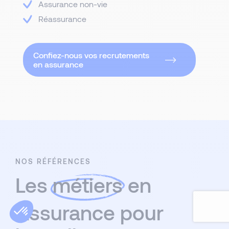
Assurance non-vie
Réassurance
Confiez-nous vos recrutements
en assurance
NOS RÉFÉRENCES
Les
métiers
en
Assurance pour