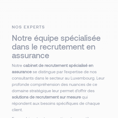
NOS EXPERTS
Notre équipe spécialisée
dans le recrutement en
assurance
Notre
cabinet de recrutement spécialisé en
assurance
se distingue par l'expertise de nos
consultants dans le secteur au Luxembourg. Leur
profonde compréhension des nuances de ce
domaine stratégique leur permet d'offrir des
solutions de recrutement sur mesure
qui
répondent aux besoins spécifiques de chaque
client.