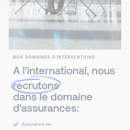
NOS DOMAINES D'INTERVENTIONS
A l'international, nous
recrutons
dans le domaine
d'assurances:
Assurance vie